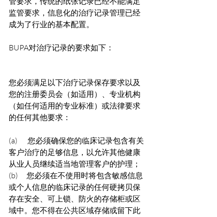
管要求，传统的纸张记录已经不能满足
监管要求，信息化的治疗记录管理已经
成为了行业的基本配置。
BUPA对治疗记录的要求如下：
您必须满足以下治疗记录保存要求以及
您的注册委员会（如适用）、专业机构
（如任何适用的专业标准）或法律要求
的任何其他要求：
(a)       您必须确保您的临床记录包含有关
客户治疗的足够信息，以允许其他健康
从业人员继续适当地管理客户的护理；
(b)      您必须在不使用时将包含敏感信息
或个人信息的临床记录的任何硬拷贝保
存在安全、可上锁、防火的存储柜或区
域中。您不得在公共区域存储或留下此