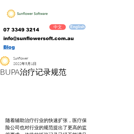
English
中文
07 3349 3214
​info@sunflowersoft.com.au
Blog
Sunflower
2022年5月1日
BUPA治疗记录规范
随着辅助治疗行业的快速扩张，医疗保
险公司也对行业的规范提出了更高的监